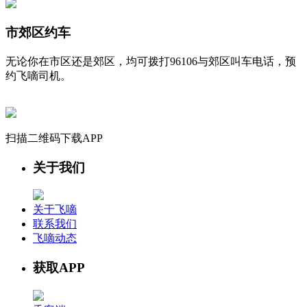
市郊区约车
无论你在市区还是郊区，均可拨打96106与郊区叫车电话，预
约飞嘀司机。
扫描二维码下载APP
关于我们
关于飞嘀
联系我们
飞嘀动态
获取APP