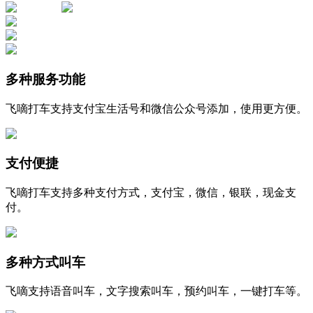
多种服务功能
飞嘀打车支持支付宝生活号和微信公众号添加，使用更方便。
支付便捷
飞嘀打车支持多种支付方式，支付宝，微信，银联，现金支
付。
多种方式叫车
飞嘀支持语音叫车，文字搜索叫车，预约叫车，一键打车等。