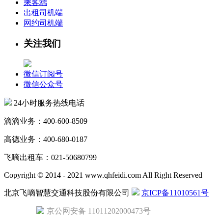
乘客端
出租司机端
网约司机端
关注我们
微信订阅号
微信公众号
24小时服务热线电话
滴滴业务：400-600-8509
高德业务：400-680-0187
飞嘀出租车：021-50680799
Copyright © 2014 - 2021 www.qhfeidi.com All Right Reserved
北京飞嘀智慧交通科技股份有限公司
京ICP备11010561号
京公网安备 11011202000473号