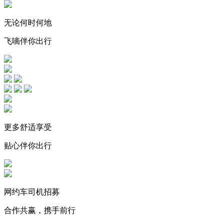
无论何时何地
飞嘀伴你出行
更多舒适享受
贴心伴你出行
网约车司机招募
合作共赢，携手前行