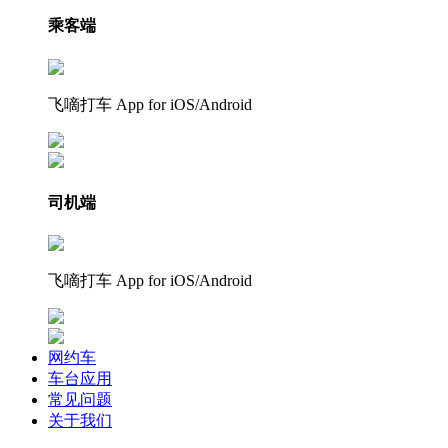
乘客端
飞嘀打车 App for iOS/Android
司机端
飞嘀打车 App for iOS/Android
网约车
车台应用
常见问题
关于我们